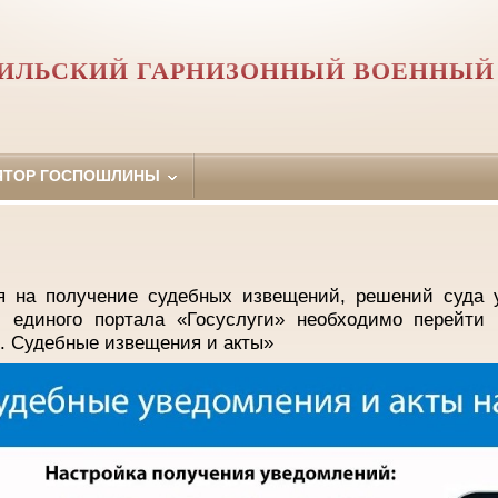
ИЛЬСКИЙ ГАРНИЗОННЫЙ ВОЕННЫЙ
ЯТОР ГОСПОШЛИНЫ
я на получение судебных извещений, решений суда у
м единого портала «Госуслуги» необходимо перейти
ы. Судебные извещения и акты»