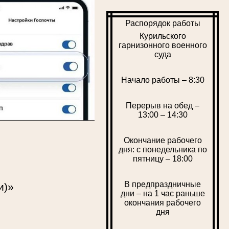
Распорядок работы
Курильского
гарнизонного военного
суда
Начало работы – 8:30
Перерыв на обед –
13:00 – 14:30
Окончание рабочего
дня: с понедельника по
пятницу – 18:00
В предпраздничные
и)»
дни – на 1 час раньше
окончания рабочего
дня