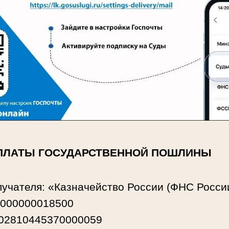
ПЛАТЫ ГОСУДАРСТВЕННОЙ ПОШЛИНЫ
учателя: «Казначейство России (ФНС Росси
3000000018500
102810445370000059