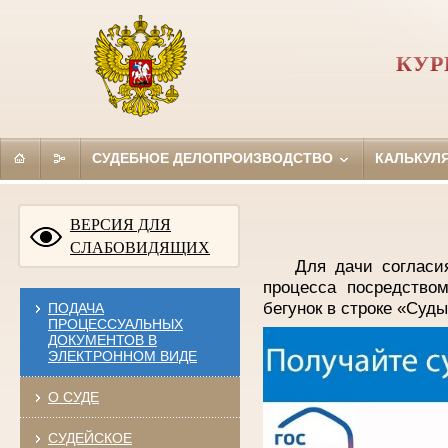
КУР
СУДЕБНОЕ ДЕЛОПРОИЗВОДСТВО
КАЛЬКУЛ
ВЕРСИЯ ДЛЯ
СЛАБОВИДЯЩИХ
Для дачи согласи
процесса посредство
бегунок в строке «Суд
ПОДАЧА
ПРОЦЕССУАЛЬНЫХ
ДОКУМЕНТОВ В
ЭЛЕКТРОННОМ ВИДЕ
О СУДЕ
СУДЕЙСКОЕ